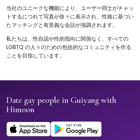
当社のユニークな機能により、ユーザー同士がチャッ
トするにつれて写真が徐々に表示され、性格に基づい
たマッチングと有意義な会話が強調されます。
私たちは、性自認や性的指向に関係なく、すべての
LGBTQ の人々のための包括的なコミュニティを作る
ことを目指しています。
Date gay people in Guiyang with
Himoon