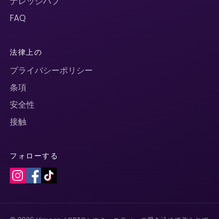
ナレッジハブ
FAQ
法律上の
プライバシーポリシー
条項
安全性
接触
フォローする