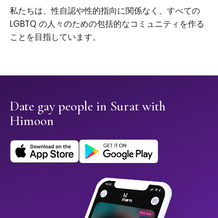
私たちは、性自認や性的指向に関係なく、すべての
LGBTQ の人々のための包括的なコミュニティを作る
ことを目指しています。
Date gay people in Surat with
Himoon