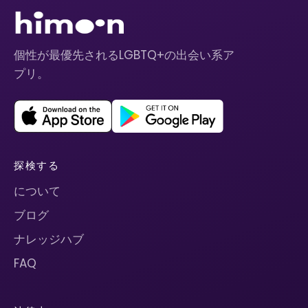
個性が最優先されるLGBTQ+の出会い系ア
プリ。
探検する
について
ブログ
ナレッジハブ
FAQ