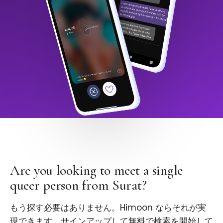
Are you looking to meet a single
queer person from Surat?
もう探す必要はありません。Himoon ならそれが実
現できます。サインアップして無料で検索を開始して