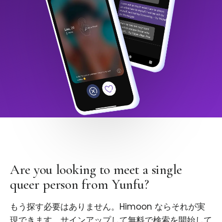
Are you looking to meet a single
queer person from Yunfu?
もう探す必要はありません。Himoon ならそれが実
現できます。サインアップして無料で検索を開始して