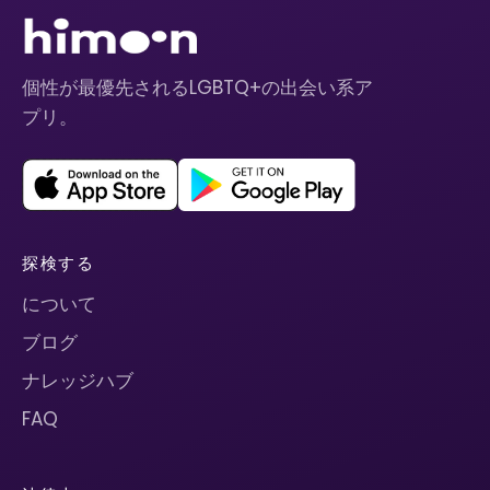
個性が最優先されるLGBTQ+の出会い系ア
プリ。
探検する
について
ブログ
ナレッジハブ
FAQ