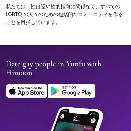
私たちは、性自認や性的指向に関係なく、すべての
LGBTQ の人々のための包括的なコミュニティを作る
ことを目指しています。
Date gay people in Yunfu with
Himoon