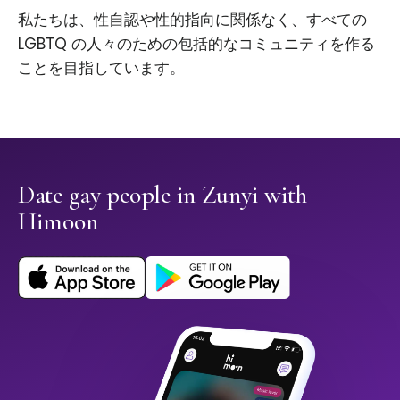
私たちは、性自認や性的指向に関係なく、すべての
LGBTQ の人々のための包括的なコミュニティを作る
ことを目指しています。
Date gay people in Zunyi with
Himoon