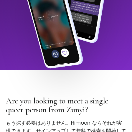
Are you looking to meet a single
queer person from Zunyi?
もう探す必要はありません。Himoon ならそれが実
現できます。サインアップして無料で検索を開始して