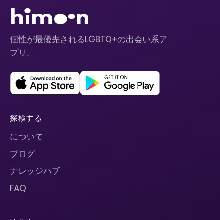
個性が最優先されるLGBTQ+の出会い系ア
プリ。
探検する
について
ブログ
ナレッジハブ
FAQ