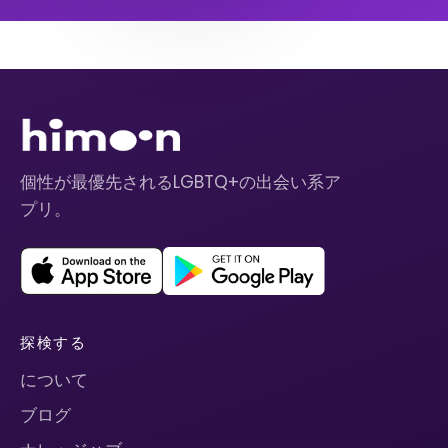
個性が最優先されるLGBTQ+の出会い系ア
プリ。
探検する
について
ブログ