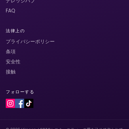
ナレッジハブ
FAQ
法律上の
プライバシーポリシー
条項
安全性
接触
フォローする