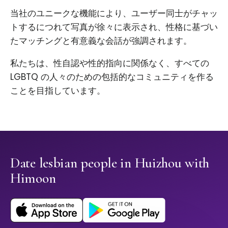
当社のユニークな機能により、ユーザー同士がチャッ
トするにつれて写真が徐々に表示され、性格に基づい
たマッチングと有意義な会話が強調されます。
私たちは、性自認や性的指向に関係なく、すべての
LGBTQ の人々のための包括的なコミュニティを作る
ことを目指しています。
Date lesbian people in Huizhou with
Himoon