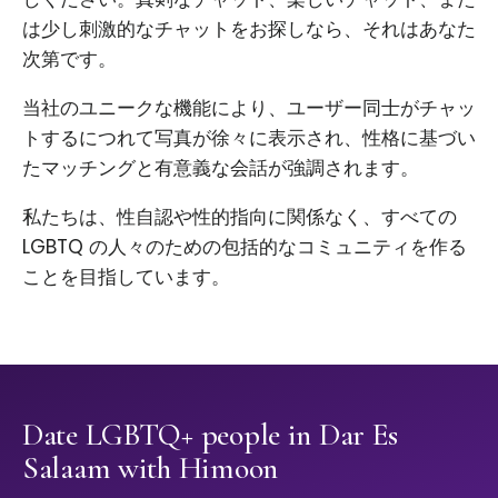
は少し刺激的なチャットをお探しなら、それはあなた
次第です。
当社のユニークな機能により、ユーザー同士がチャッ
トするにつれて写真が徐々に表示され、性格に基づい
たマッチングと有意義な会話が強調されます。
私たちは、性自認や性的指向に関係なく、すべての
LGBTQ の人々のための包括的なコミュニティを作る
ことを目指しています。
Date LGBTQ+ people in Dar Es
Salaam with Himoon