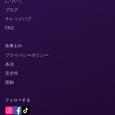
について
ブログ
ナレッジハブ
FAQ
法律上の
プライバシーポリシー
条項
安全性
接触
フォローする