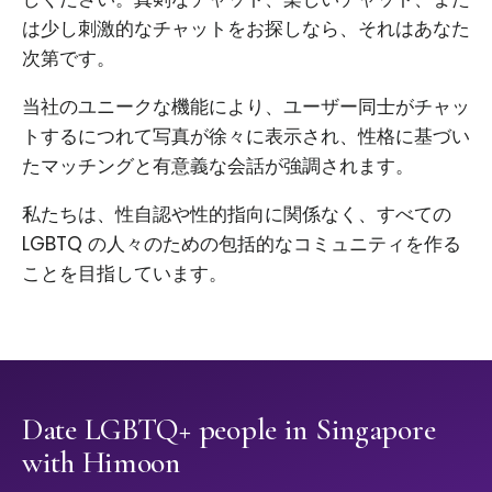
は少し刺激的なチャットをお探しなら、それはあなた
次第です。
当社のユニークな機能により、ユーザー同士がチャッ
トするにつれて写真が徐々に表示され、性格に基づい
たマッチングと有意義な会話が強調されます。
私たちは、性自認や性的指向に関係なく、すべての
LGBTQ の人々のための包括的なコミュニティを作る
ことを目指しています。
Date LGBTQ+ people in Singapore
with Himoon