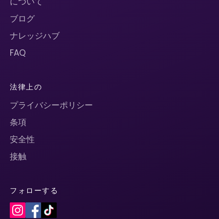
について
ブログ
ナレッジハブ
FAQ
法律上の
プライバシーポリシー
条項
安全性
接触
フォローする