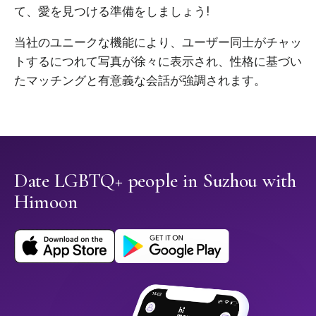
て、愛を見つける準備をしましょう!
当社のユニークな機能により、ユーザー同士がチャッ
トするにつれて写真が徐々に表示され、性格に基づい
たマッチングと有意義な会話が強調されます。
Date LGBTQ+ people in Suzhou with
Himoon