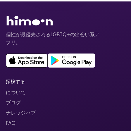
個性が最優先されるLGBTQ+の出会い系ア
プリ。
探検する
について
ブログ
ナレッジハブ
FAQ