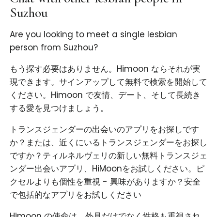
Suzhou
Are you looking to meet a single lesbian
person from Suzhou?
もう探す必要はありません。Himoon ならそれが実
現できます。サインアップして無料で検索を開始して
ください。Himoon で友情、デート、そして長続き
する愛を見つけましょう。
トランスジェンダーの出会いのアプリをお探しです
か？または、近くにいるトランスジェンダーをお探し
ですか？ティルネルヴェリの新しい無料トランスジェ
ンダー出会いアプリ、HiMoonをお試しください。ピ
クセルよりも個性を重視 - 興味がありますか？安全
で包括的なアプリをお試しください
Himoon の使命は、外見だけでなく性格も重視され