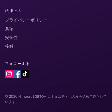
法律上の
プライバシーポリシー
条項
安全性
接触
フォローする
© 2026 Himoon. LGBTQ+ コミュニティへの愛を込めて作られて
います。