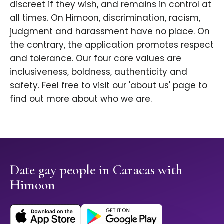
discreet if they wish, and remains in control at
all times. On Himoon, discrimination, racism,
judgment and harassment have no place. On
the contrary, the application promotes respect
and tolerance. Our four core values are
inclusiveness, boldness, authenticity and
safety. Feel free to visit our 'about us' page to
find out more about who we are.
Date gay people in Caracas with
Himoon