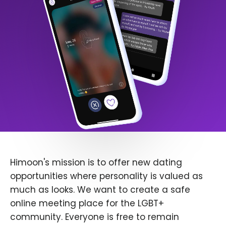
Himoon's mission is to offer new dating
opportunities where personality is valued as
much as looks. We want to create a safe
online meeting place for the LGBT+
community. Everyone is free to remain