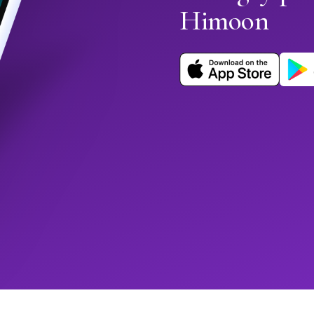
Himoon