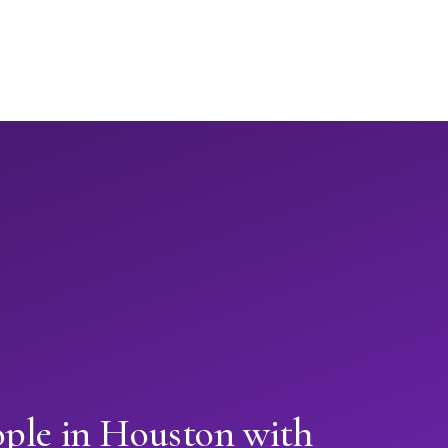
ople in Houston with