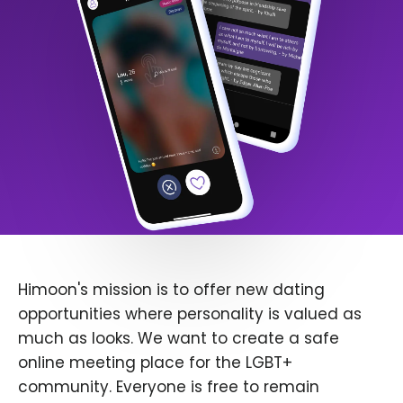
Himoon's mission is to offer new dating
opportunities where personality is valued as
much as looks. We want to create a safe
online meeting place for the LGBT+
community. Everyone is free to remain