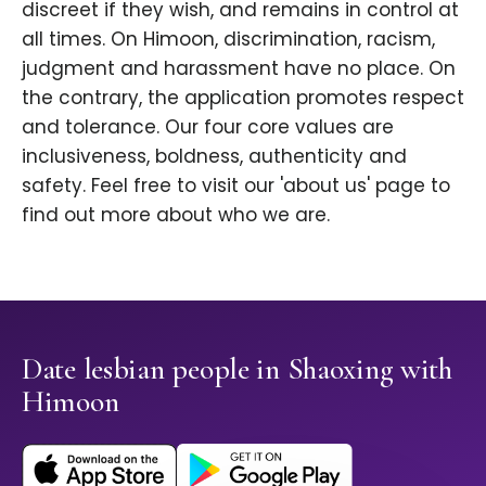
discreet if they wish, and remains in control at
all times. On Himoon, discrimination, racism,
judgment and harassment have no place. On
the contrary, the application promotes respect
and tolerance. Our four core values are
inclusiveness, boldness, authenticity and
safety. Feel free to visit our 'about us' page to
find out more about who we are.
Date lesbian people in Shaoxing with
Himoon