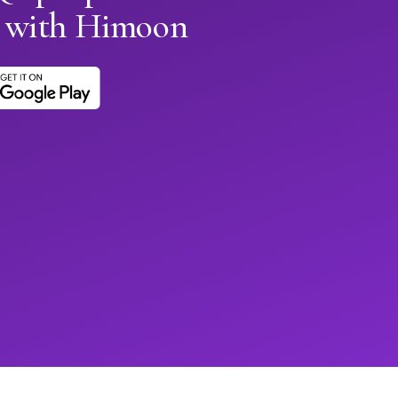
 with Himoon