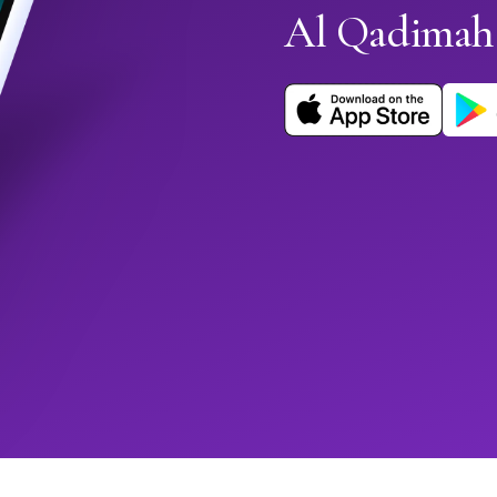
Al Qadimah