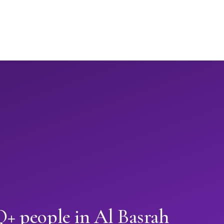
 people in Al Basrah