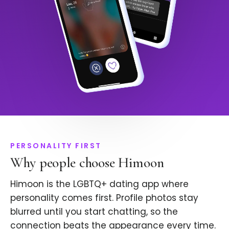
PERSONALITY FIRST
Why people choose Himoon
Himoon is the LGBTQ+ dating app where
personality comes first. Profile photos stay
blurred until you start chatting, so the
connection beats the appearance every time.