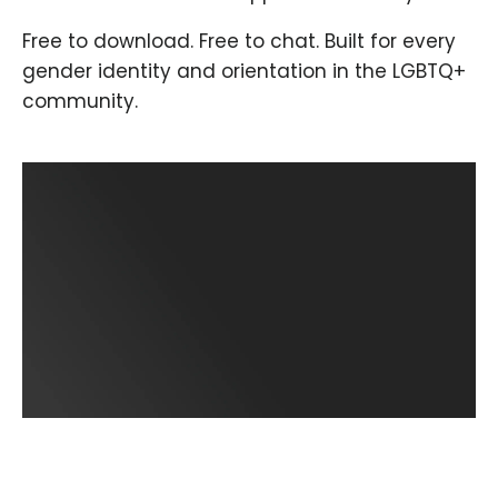
Free to download. Free to chat. Built for every
gender identity and orientation in the LGBTQ+
community.