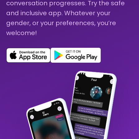
conversation progresses. Try the safe
and inclusive app. Whatever your
gender, or your preferences, you’re
welcome!