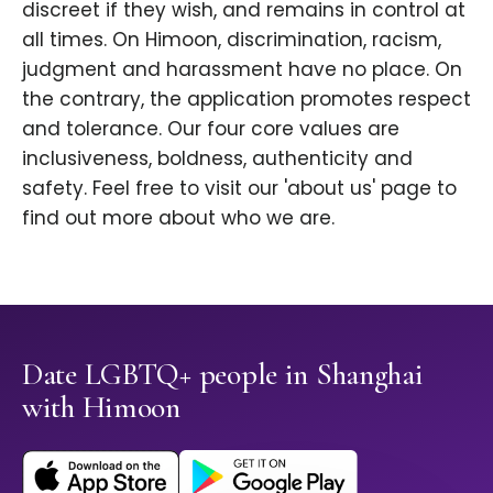
discreet if they wish, and remains in control at
all times. On Himoon, discrimination, racism,
judgment and harassment have no place. On
the contrary, the application promotes respect
and tolerance. Our four core values are
inclusiveness, boldness, authenticity and
safety. Feel free to visit our 'about us' page to
find out more about who we are.
Date LGBTQ+ people in Shanghai
with Himoon