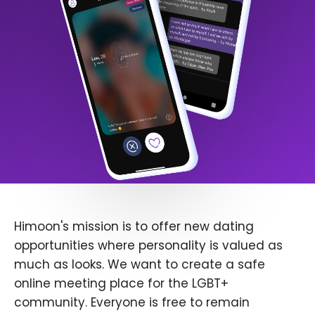
Himoon's mission is to offer new dating
opportunities where personality is valued as
much as looks. We want to create a safe
online meeting place for the LGBT+
community. Everyone is free to remain