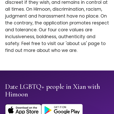
discreet if they wish, and remains in control at
all times. On Himoon, discrimination, racism,
judgment and harassment have no place. On
the contrary, the application promotes respect
and tolerance. Our four core values are
inclusiveness, boldness, authenticity and
safety. Feel free to visit our 'about us' page to
find out more about who we are.
Date LGBTQ+ people in Xian with
Himoon