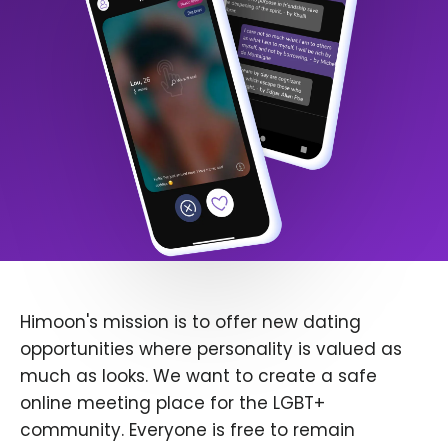
Himoon's mission is to offer new dating
opportunities where personality is valued as
much as looks. We want to create a safe
online meeting place for the LGBT+
community. Everyone is free to remain