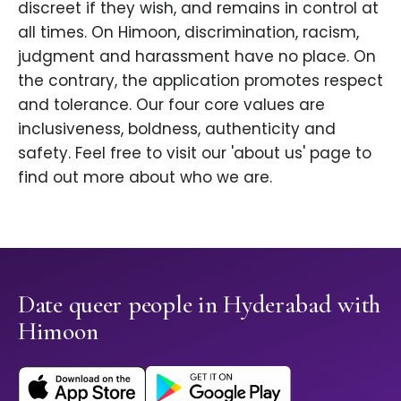
discreet if they wish, and remains in control at
all times. On Himoon, discrimination, racism,
judgment and harassment have no place. On
the contrary, the application promotes respect
and tolerance. Our four core values are
inclusiveness, boldness, authenticity and
safety. Feel free to visit our 'about us' page to
find out more about who we are.
Date queer people in Hyderabad with
Himoon