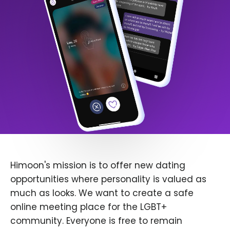
Himoon's mission is to offer new dating
opportunities where personality is valued as
much as looks. We want to create a safe
online meeting place for the LGBT+
community. Everyone is free to remain