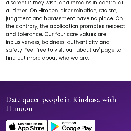
discreet if they wish, and remains in control at
all times. On Himoon, discrimination, racism,
judgment and harassment have no place. On
the contrary, the application promotes respect
and tolerance. Our four core values are
inclusiveness, boldness, authenticity and
safety. Feel free to visit our 'about us' page to
find out more about who we are.
Date queer people in Kinshasa with
Himoon