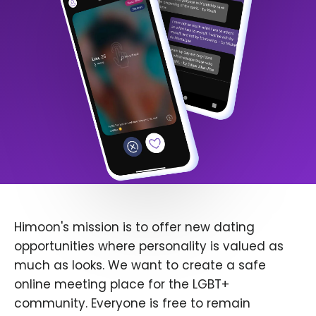
Himoon's mission is to offer new dating
opportunities where personality is valued as
much as looks. We want to create a safe
online meeting place for the LGBT+
community. Everyone is free to remain