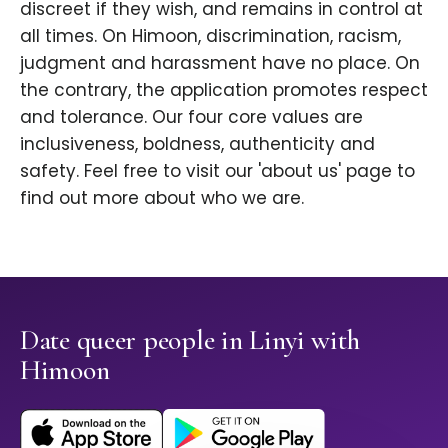
discreet if they wish, and remains in control at
all times. On Himoon, discrimination, racism,
judgment and harassment have no place. On
the contrary, the application promotes respect
and tolerance. Our four core values are
inclusiveness, boldness, authenticity and
safety. Feel free to visit our 'about us' page to
find out more about who we are.
Date queer people in Linyi with
Himoon