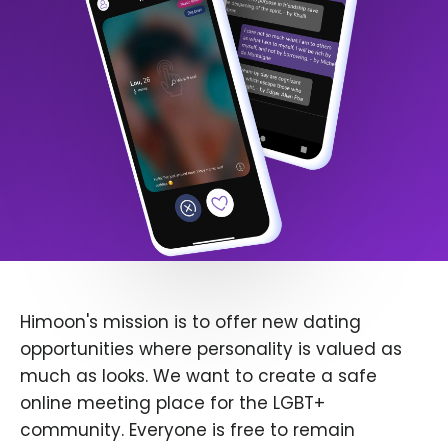
Himoon's mission is to offer new dating
opportunities where personality is valued as
much as looks. We want to create a safe
online meeting place for the LGBT+
community. Everyone is free to remain