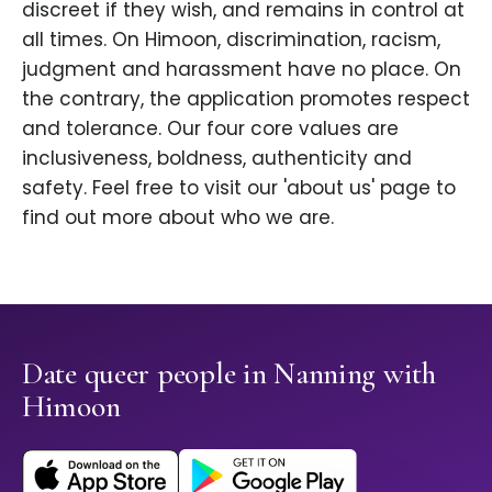
discreet if they wish, and remains in control at
all times. On Himoon, discrimination, racism,
judgment and harassment have no place. On
the contrary, the application promotes respect
and tolerance. Our four core values are
inclusiveness, boldness, authenticity and
safety. Feel free to visit our 'about us' page to
find out more about who we are.
Date queer people in Nanning with
Himoon