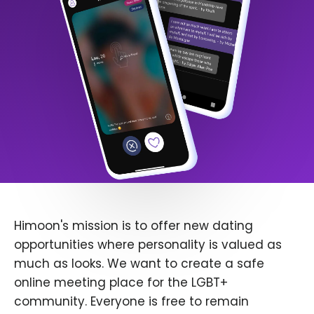
Himoon's mission is to offer new dating
opportunities where personality is valued as
much as looks. We want to create a safe
online meeting place for the LGBT+
community. Everyone is free to remain