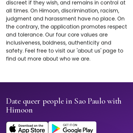
discreet if they wish, and remains in control at
all times. On Himoon, discrimination, racism,
judgment and harassment have no place. On
the contrary, the application promotes respect
and tolerance. Our four core values are
inclusiveness, boldness, authenticity and
safety. Feel free to visit our 'about us' page to
find out more about who we are.
Date queer people in Sao Paulo with
Himoon