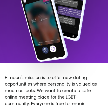
Himoon's mission is to offer new dating
opportunities where personality is valued as
much as looks. We want to create a safe
online meeting place for the LGBT+
community. Everyone is free to remain