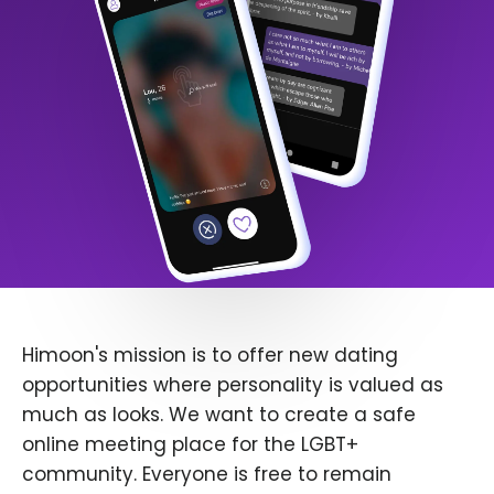
Himoon's mission is to offer new dating
opportunities where personality is valued as
much as looks. We want to create a safe
online meeting place for the LGBT+
community. Everyone is free to remain