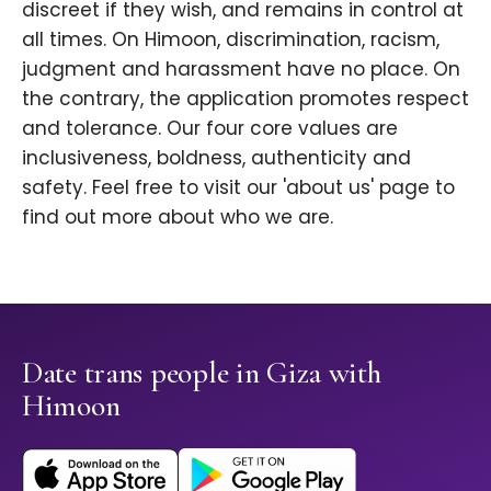
discreet if they wish, and remains in control at
all times. On Himoon, discrimination, racism,
judgment and harassment have no place. On
the contrary, the application promotes respect
and tolerance. Our four core values are
inclusiveness, boldness, authenticity and
safety. Feel free to visit our 'about us' page to
find out more about who we are.
Date trans people in Giza with
Himoon