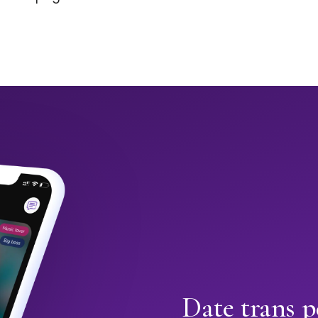
Date trans p