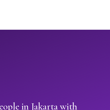
eople in Jakarta with