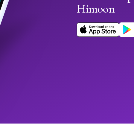
Himoon