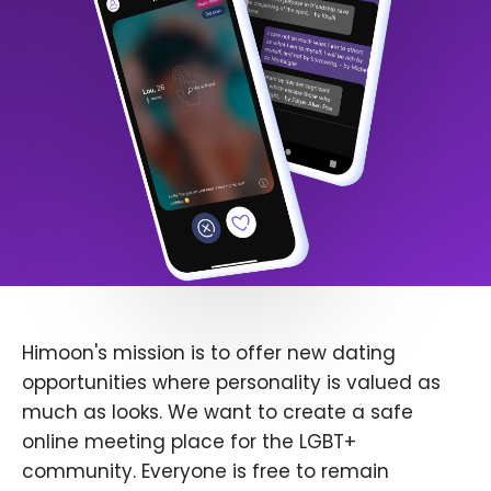
Himoon's mission is to offer new dating
opportunities where personality is valued as
much as looks. We want to create a safe
online meeting place for the LGBT+
community. Everyone is free to remain