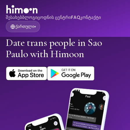
შესახებ
ბლოგი
ცოდნის ცენტრი
FAQ
კონტაქტი
ქართული
▾
Date trans people in Sao
Paulo with Himoon