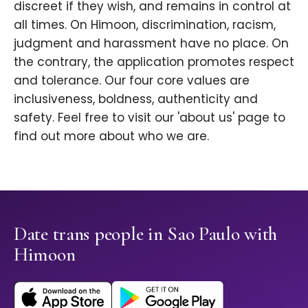
discreet if they wish, and remains in control at
all times. On Himoon, discrimination, racism,
judgment and harassment have no place. On
the contrary, the application promotes respect
and tolerance. Our four core values are
inclusiveness, boldness, authenticity and
safety. Feel free to visit our 'about us' page to
find out more about who we are.
Date trans people in Sao Paulo with
Himoon