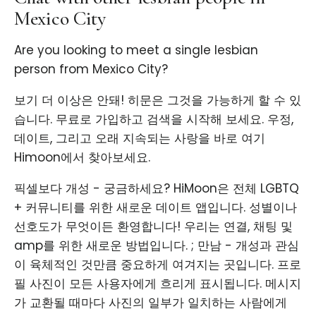
Mexico City
Are you looking to meet a single lesbian
person from Mexico City?
보기 더 이상은 안돼! 히문은 그것을 가능하게 할 수 있
습니다. 무료로 가입하고 검색을 시작해 보세요. 우정,
데이트, 그리고 오래 지속되는 사랑을 바로 여기
Himoon에서 찾아보세요.
픽셀보다 개성 - 궁금하세요? HiMoon은 전체 LGBTQ
+ 커뮤니티를 위한 새로운 데이트 앱입니다. 성별이나
선호도가 무엇이든 환영합니다! 우리는 연결, 채팅 및
amp를 위한 새로운 방법입니다. ; 만남 - 개성과 관심
이 육체적인 것만큼 중요하게 여겨지는 곳입니다. 프로
필 사진이 모든 사용자에게 흐리게 표시됩니다. 메시지
가 교환될 때마다 사진의 일부가 일치하는 사람에게