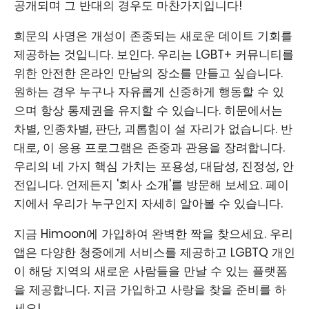
공개되며 그 반대의 경우도 마찬가지입니다!
희문의 사명은 개성이 존중되는 새로운 데이트 기회를
제공하는 것입니다. 보인다. 우리는 LGBT+ 커뮤니티를
위한 안전한 온라인 만남의 장소를 만들고 싶습니다.
원하는 경우 누구나 자유롭게 신중하게 행동할 수 있
으며 항상 통제권을 유지할 수 있습니다. 히문에서는
차별, 인종차별, 판단, 괴롭힘이 설 자리가 없습니다. 반
대로, 이 응용 프로그램은 존중과 관용을 장려합니다.
우리의 네 가지 핵심 가치는 포용성, 대담성, 진정성, 안
전입니다. 언제든지 '회사 소개'를 방문해 보세요. 페이
지에서 우리가 누구인지 자세히 알아볼 수 있습니다.
지금 Himoon에 가입하여 완벽한 짝을 찾으세요. 우리
앱은 다양한 청중에게 서비스를 제공하고 LGBTQ 개인
이 해당 지역의 새로운 사람들을 만날 수 있는 플랫폼
을 제공합니다. 지금 가입하고 사랑을 찾을 준비를 하
세요!