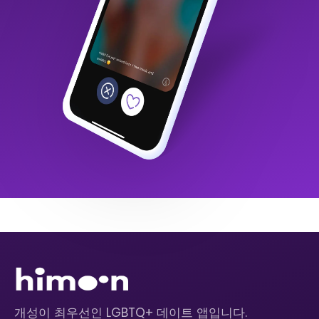
개성이 최우선인 LGBTQ+ 데이트 앱입니다.