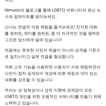
Himoon의 블로그를 통해 LGBTQ 커뮤니티의 최신 뉴
스와 업데이트를 받아보세요. .
신나는 컨셉의 익명 채팅을 즐겨보세요! 진지한 대화
를 원하든, 재미를 원하든, 좀 더 자극적인 것을 원하든
그것은 당신에게 달려 있습니다!
처음에는 흐릿한 사진의 픽셀이 아니라 성격을 기준으
로 일치시키고 실제 연결을 형성합니다.
저희 고유 기능을 사용하면 사용자가 서로 채팅하면서
사진이 점차 공개되어 개성에 따른 매칭과 의미 있는
대화를 강조할 수 있습니다.
우리는 성 정체성이나 성적 지향에 관계없이 모든
LGBTQ 개인을 위한 포용적인 커뮤니티를 만들기 위해
노력하고 있습니다.