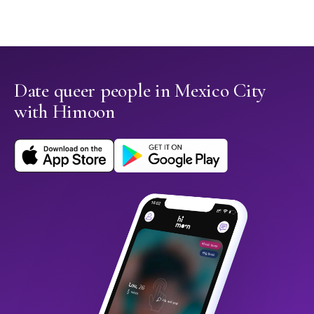
Date queer people in Mexico City
with Himoon