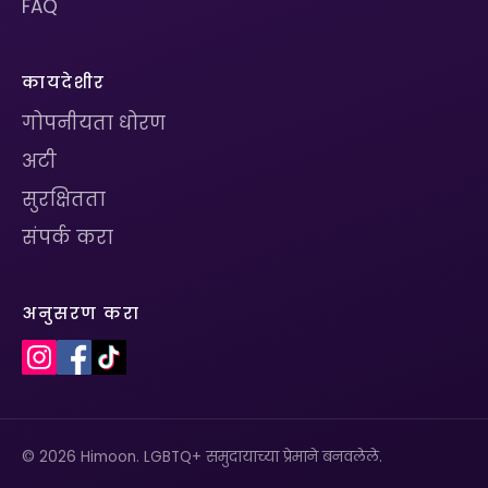
FAQ
कायदेशीर
गोपनीयता धोरण
अटी
सुरक्षितता
संपर्क करा
अनुसरण करा
© 2026 Himoon. LGBTQ+ समुदायाच्या प्रेमाने बनवलेले.