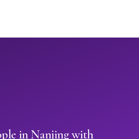
ple in Nanjing with