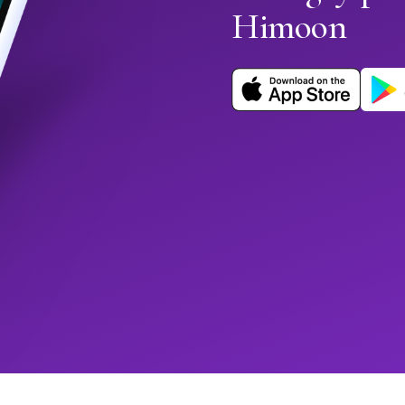
Himoon