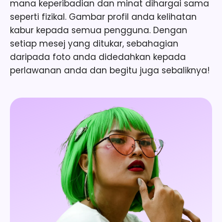
mana keperibadian dan minat dihargai sama
seperti fizikal. Gambar profil anda kelihatan
kabur kepada semua pengguna. Dengan
setiap mesej yang ditukar, sebahagian
daripada foto anda didedahkan kepada
perlawanan anda dan begitu juga sebaliknya!