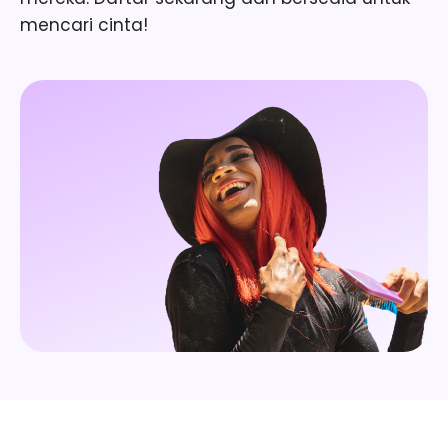
mencari cinta!