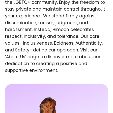
the LGBTQ+ community. Enjoy the freedom to
stay private and maintain control throughout
your experience. ​ We stand firmly against
discrimination, racism, judgment, and
harassment. Instead, Himoon celebrates
respect, inclusivity, and tolerance. Our core
values—Inclusiveness, Boldness, Authenticity,
and Safety—define our approach. Visit our
‘About Us’ page to discover more about our
dedication to creating a positive and
supportive environment.