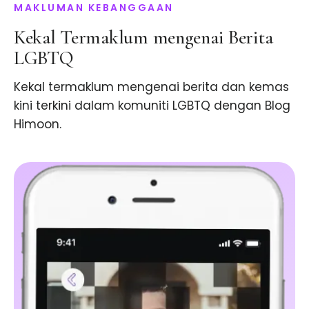
MAKLUMAN KEBANGGAAN
Kekal Termaklum mengenai Berita
LGBTQ
Kekal termaklum mengenai berita dan kemas
kini terkini dalam komuniti LGBTQ dengan Blog
Himoon.