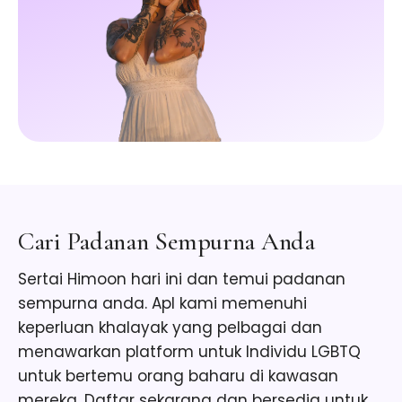
Cari Padanan Sempurna Anda
Sertai Himoon hari ini dan temui padanan
sempurna anda. Apl kami memenuhi
keperluan khalayak yang pelbagai dan
menawarkan platform untuk Individu LGBTQ
untuk bertemu orang baharu di kawasan
mereka. Daftar sekarang dan bersedia untuk