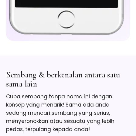
Sembang & berkenalan antara satu
sama lain
Cuba sembang tanpa nama ini dengan
konsep yang menarik! Sama ada anda
sedang mencari sembang yang serius,
menyeronokkan atau sesuatu yang lebih
pedas, terpulang kepada anda!