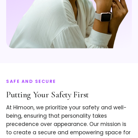
SAFE AND SECURE
Putting Your Safety First
At Himoon, we prioritize your safety and well-
being, ensuring that personality takes
precedence over appearance. Our mission is
to create a secure and empowering space for