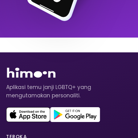
Aplikasi temu janji LGBTQ+ yang
mengutamakan personaliti.
TEROKA