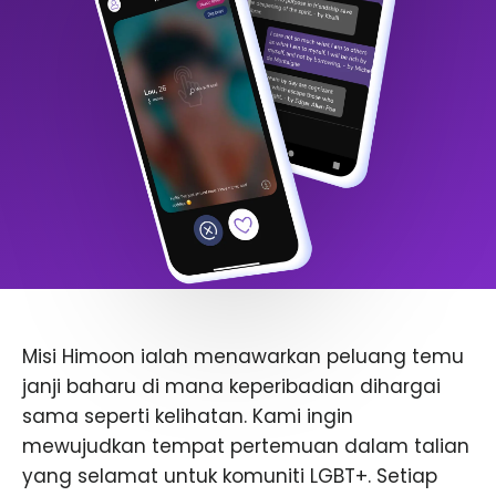
Misi Himoon ialah menawarkan peluang temu
janji baharu di mana keperibadian dihargai
sama seperti kelihatan. Kami ingin
mewujudkan tempat pertemuan dalam talian
yang selamat untuk komuniti LGBT+. Setiap