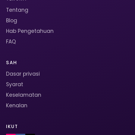
Tentang
Blog
Hab Pengetahuan
FAQ
SAH
Dasar privasi
Syarat
Keselamatan
Kenalan
IKUT