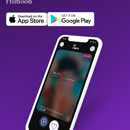
Himoon