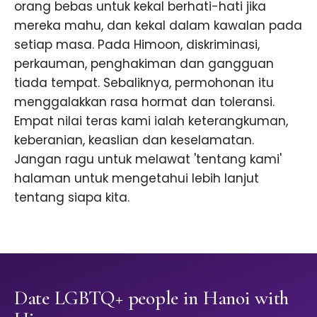
orang bebas untuk kekal berhati-hati jika
mereka mahu, dan kekal dalam kawalan pada
setiap masa. Pada Himoon, diskriminasi,
perkauman, penghakiman dan gangguan
tiada tempat. Sebaliknya, permohonan itu
menggalakkan rasa hormat dan toleransi.
Empat nilai teras kami ialah keterangkuman,
keberanian, keaslian dan keselamatan.
Jangan ragu untuk melawat 'tentang kami'
halaman untuk mengetahui lebih lanjut
tentang siapa kita.
Date LGBTQ+ people in Hanoi with