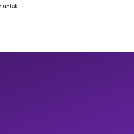
n untuk