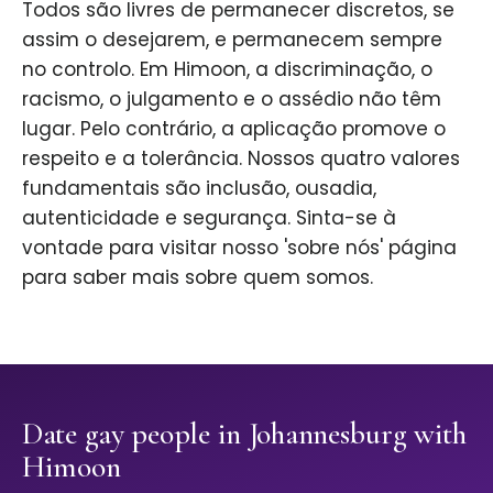
Todos são livres de permanecer discretos, se
assim o desejarem, e permanecem sempre
no controlo. Em Himoon, a discriminação, o
racismo, o julgamento e o assédio não têm
lugar. Pelo contrário, a aplicação promove o
respeito e a tolerância. Nossos quatro valores
fundamentais são inclusão, ousadia,
autenticidade e segurança. Sinta-se à
vontade para visitar nosso 'sobre nós' página
para saber mais sobre quem somos.
Date gay people in Johannesburg with
Himoon