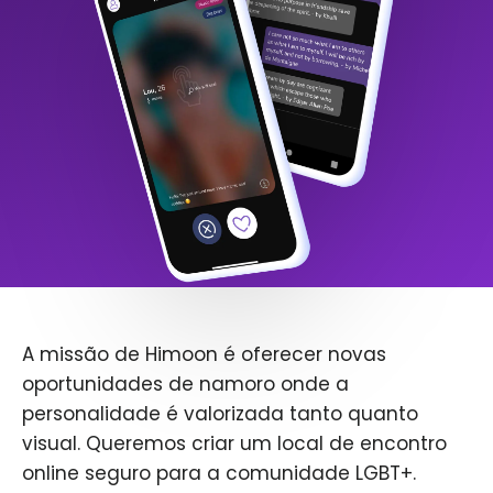
A missão de Himoon é oferecer novas
oportunidades de namoro onde a
personalidade é valorizada tanto quanto
visual. Queremos criar um local de encontro
online seguro para a comunidade LGBT+.