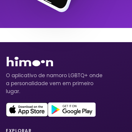
O aplicativo de namoro LGBTQ+ onde
a personalidade vem em primeiro
lugar.
EXPLORAR