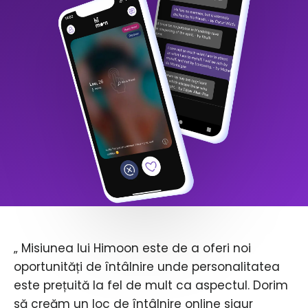
„ Misiunea lui Himoon este de a oferi noi
oportunități de întâlnire unde personalitatea
este prețuită la fel de mult ca aspectul. Dorim
să creăm un loc de întâlnire online sigur