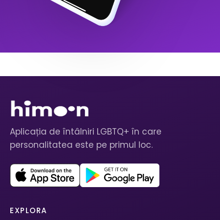
Aplicația de întâlniri LGBTQ+ în care
personalitatea este pe primul loc.
EXPLORA