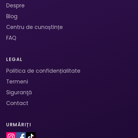
Despre
Blog
Centru de cunoștințe
FAQ
LEGAL
Politica de confidențialitate
Termeni
Siguranţă
Contact
URMĂRIȚI