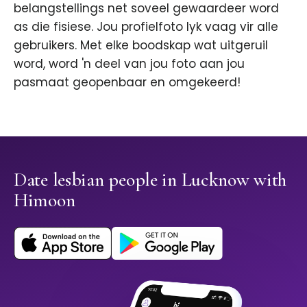
belangstellings net soveel gewaardeer word
as die fisiese. Jou profielfoto lyk vaag vir alle
gebruikers. Met elke boodskap wat uitgeruil
word, word 'n deel van jou foto aan jou
pasmaat geopenbaar en omgekeerd!
Date lesbian people in Lucknow with
Himoon