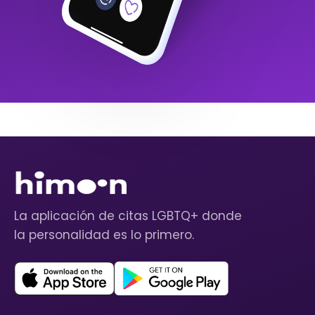
La aplicación de citas LGBTQ+ donde
la personalidad es lo primero.