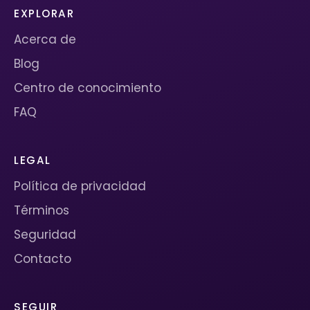
EXPLORAR
Acerca de
Blog
Centro de conocimiento
FAQ
LEGAL
Política de privacidad
Términos
Seguridad
Contacto
SEGUIR