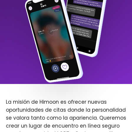
La misión de Himoon es ofrecer nuevas
oportunidades de citas donde la personalidad
se valora tanto como la apariencia. Queremos
crear un lugar de encuentro en línea seguro