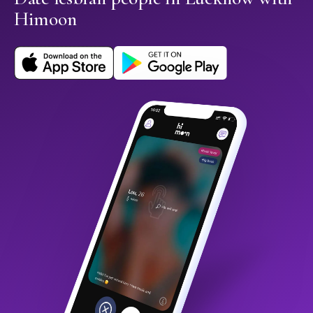
Himoon