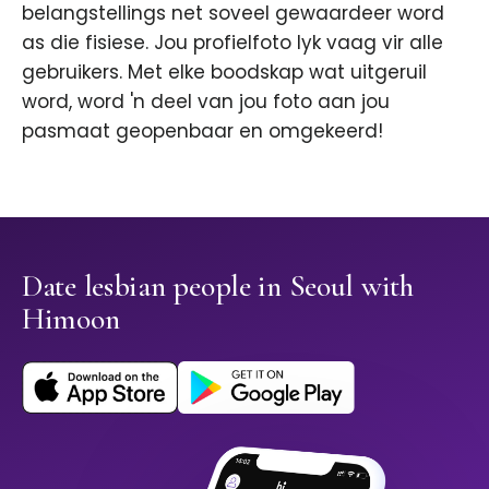
belangstellings net soveel gewaardeer word
as die fisiese. Jou profielfoto lyk vaag vir alle
gebruikers. Met elke boodskap wat uitgeruil
word, word 'n deel van jou foto aan jou
pasmaat geopenbaar en omgekeerd!
Date lesbian people in Seoul with
Himoon