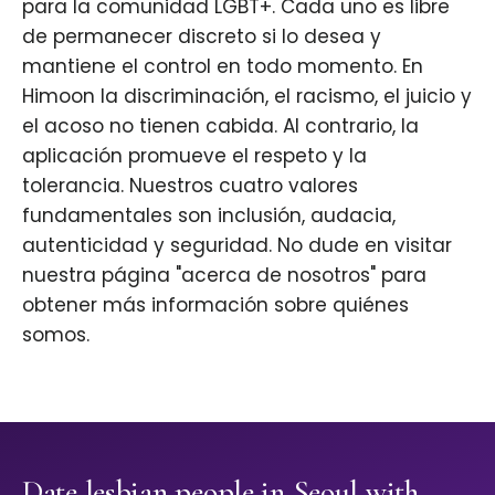
para la comunidad LGBT+. Cada uno es libre
de permanecer discreto si lo desea y
mantiene el control en todo momento. En
Himoon la discriminación, el racismo, el juicio y
el acoso no tienen cabida. Al contrario, la
aplicación promueve el respeto y la
tolerancia. Nuestros cuatro valores
fundamentales son inclusión, audacia,
autenticidad y seguridad. No dude en visitar
nuestra página "acerca de nosotros" para
obtener más información sobre quiénes
somos.
Date lesbian people in Seoul with