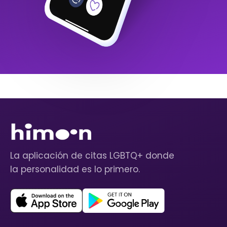
La aplicación de citas LGBTQ+ donde
la personalidad es lo primero.