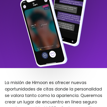
La misión de Himoon es ofrecer nuevas
oportunidades de citas donde la personalidad
se valora tanto como la apariencia. Queremos
crear un lugar de encuentro en línea seguro