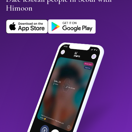
Himoon