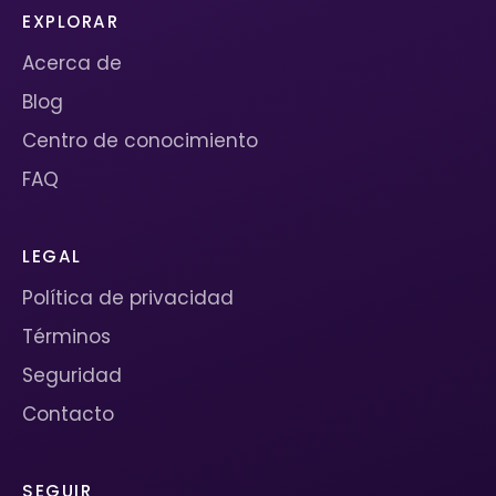
EXPLORAR
Acerca de
Blog
Centro de conocimiento
FAQ
LEGAL
Política de privacidad
Términos
Seguridad
Contacto
SEGUIR