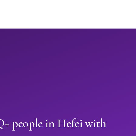
 people in Hefei with