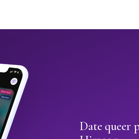
Date queer 