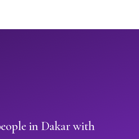
people in Dakar with