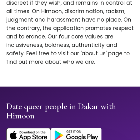
discreet if they wish, and remains in control at
all times. On Himoon, discrimination, racism,
judgment and harassment have no place. On
the contrary, the application promotes respect
and tolerance. Our four core values are
inclusiveness, boldness, authenticity and
safety. Feel free to visit our 'about us' page to
find out more about who we are.
Date queer people in Dakar with
Himoon