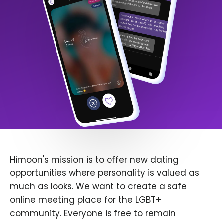
Himoon's mission is to offer new dating
opportunities where personality is valued as
much as looks. We want to create a safe
online meeting place for the LGBT+
community. Everyone is free to remain