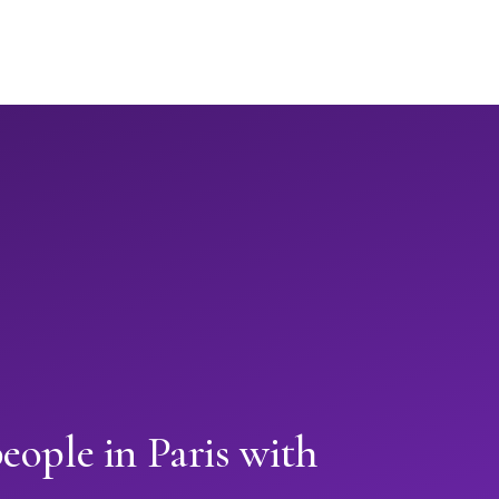
eople in Paris with