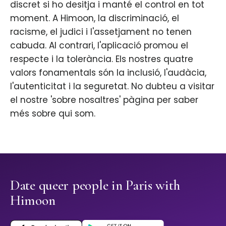
discret si ho desitja i manté el control en tot
moment. A Himoon, la discriminació, el
racisme, el judici i l'assetjament no tenen
cabuda. Al contrari, l'aplicació promou el
respecte i la tolerància. Els nostres quatre
valors fonamentals són la inclusió, l'audàcia,
l'autenticitat i la seguretat. No dubteu a visitar
el nostre 'sobre nosaltres' pàgina per saber
més sobre qui som.
Date queer people in Paris with
Himoon