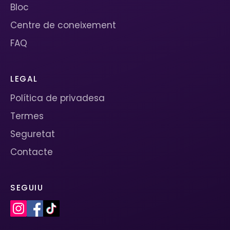
Bloc
Centre de coneixement
FAQ
LEGAL
Política de privadesa
Termes
Seguretat
Contacte
SEGUIU