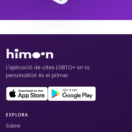
L'aplicació de cites LGBTQ+ on la
personalitat és el primer.
EXPLORA
Sobre