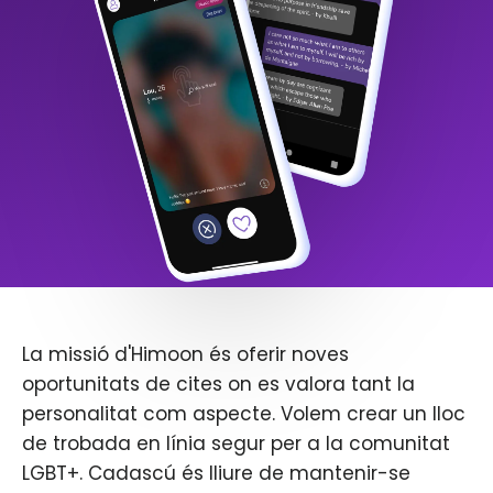
La missió d'Himoon és oferir noves
oportunitats de cites on es valora tant la
personalitat com aspecte. Volem crear un lloc
de trobada en línia segur per a la comunitat
LGBT+. Cadascú és lliure de mantenir-se