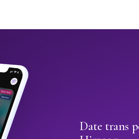
Date trans p