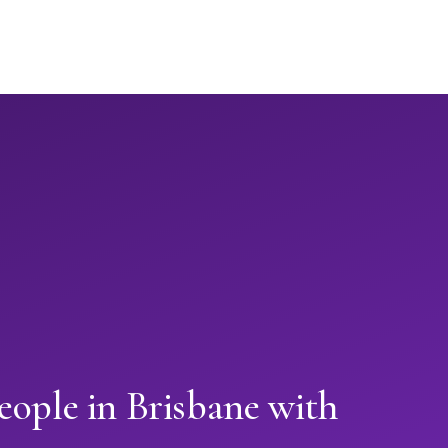
eople in Brisbane with