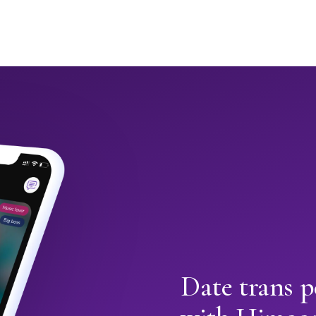
Date trans p