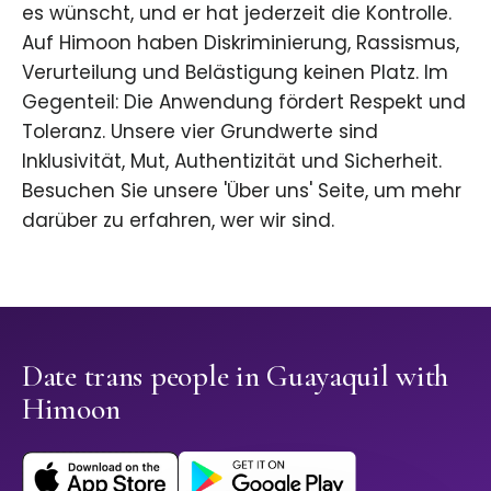
es wünscht, und er hat jederzeit die Kontrolle.
Auf Himoon haben Diskriminierung, Rassismus,
Verurteilung und Belästigung keinen Platz. Im
Gegenteil: Die Anwendung fördert Respekt und
Toleranz. Unsere vier Grundwerte sind
Inklusivität, Mut, Authentizität und Sicherheit.
Besuchen Sie unsere 'Über uns' Seite, um mehr
darüber zu erfahren, wer wir sind.
Date trans people in Guayaquil with
Himoon