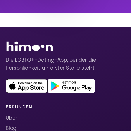
Die LGBTQ+-Dating-App, bei der die
Persönlichkeit an erster Stelle steht.
ERKUNDEN
Über
Blog