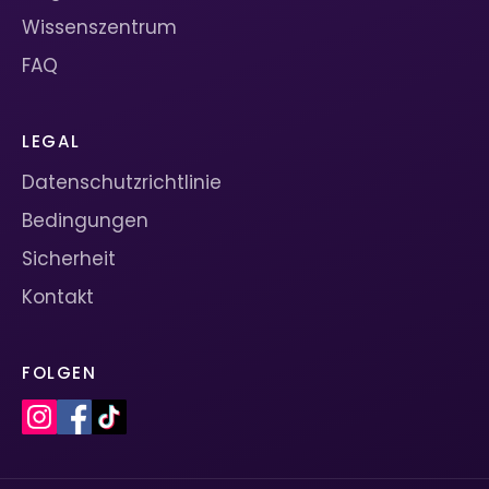
Wissenszentrum
FAQ
LEGAL
Datenschutzrichtlinie
Bedingungen
Sicherheit
Kontakt
FOLGEN