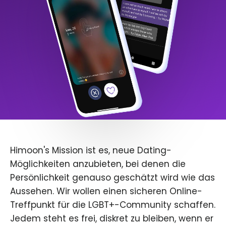
Himoon's Mission ist es, neue Dating-
Möglichkeiten anzubieten, bei denen die
Persönlichkeit genauso geschätzt wird wie das
Aussehen. Wir wollen einen sicheren Online-
Treffpunkt für die LGBT+-Community schaffen.
Jedem steht es frei, diskret zu bleiben, wenn er