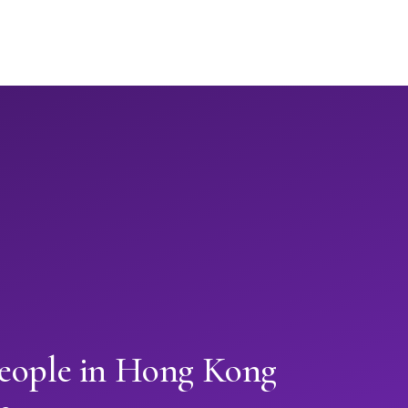
people in Hong Kong