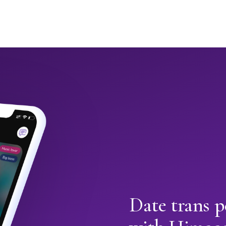
Date trans 