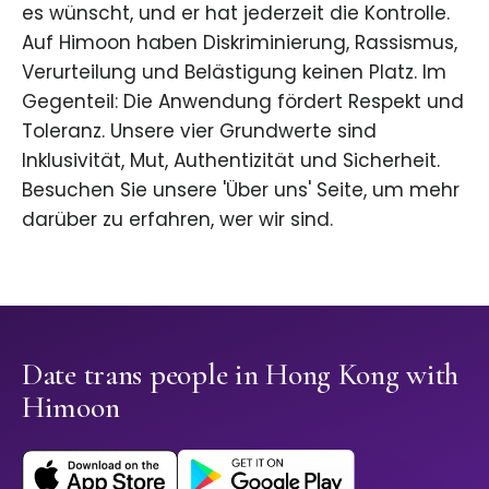
es wünscht, und er hat jederzeit die Kontrolle.
Auf Himoon haben Diskriminierung, Rassismus,
Verurteilung und Belästigung keinen Platz. Im
Gegenteil: Die Anwendung fördert Respekt und
Toleranz. Unsere vier Grundwerte sind
Inklusivität, Mut, Authentizität und Sicherheit.
Besuchen Sie unsere 'Über uns' Seite, um mehr
darüber zu erfahren, wer wir sind.
Date trans people in Hong Kong with
Himoon