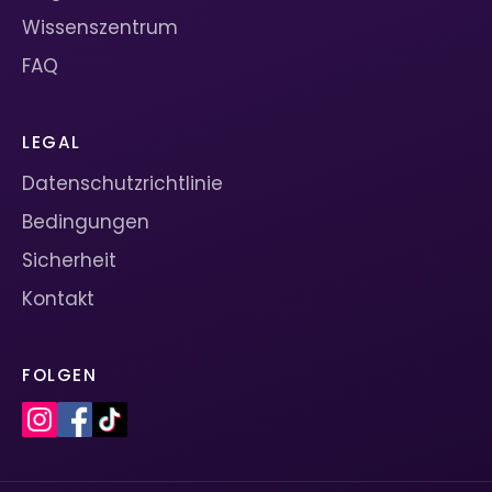
Wissenszentrum
FAQ
LEGAL
Datenschutzrichtlinie
Bedingungen
Sicherheit
Kontakt
FOLGEN