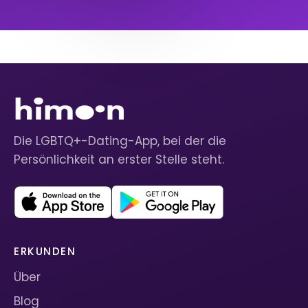
Die LGBTQ+-Dating-App, bei der die
Persönlichkeit an erster Stelle steht.
ERKUNDEN
Über
Blog