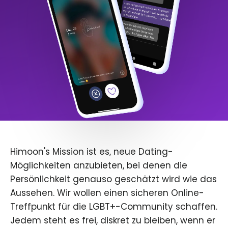
Himoon's Mission ist es, neue Dating-
Möglichkeiten anzubieten, bei denen die
Persönlichkeit genauso geschätzt wird wie das
Aussehen. Wir wollen einen sicheren Online-
Treffpunkt für die LGBT+-Community schaffen.
Jedem steht es frei, diskret zu bleiben, wenn er