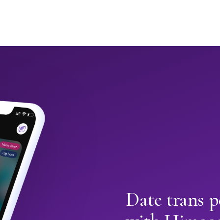
Date trans 