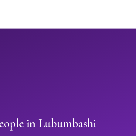
people in Lubumbashi