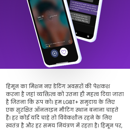
हिमून का मिशन नए डेटिंग अवसरों की पेशकश
करना है जहां व्यक्तित्व को उतना ही महत्व दिया जाता
है जितना कि रूप को। हम LGBT+ समुदाय के लिए
एक सुरक्षित ऑनलाइन मीटिंग स्थान बनाना चाहते
हैं। हर कोई यदि चाहे तो विवेकशील रहने के लिए
स्वतंत्र है और हर समय नियंत्रण में रहता है। हिमून पर,