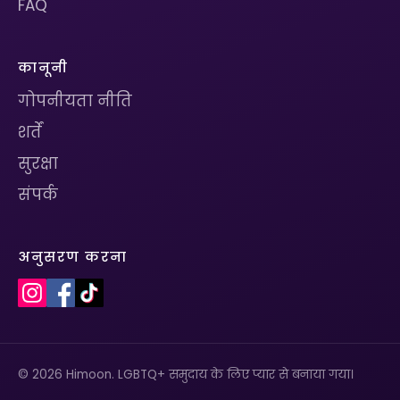
FAQ
कानूनी
गोपनीयता नीति
शर्तें
सुरक्षा
संपर्क
अनुसरण करना
© 2026 Himoon. LGBTQ+ समुदाय के लिए प्यार से बनाया गया।