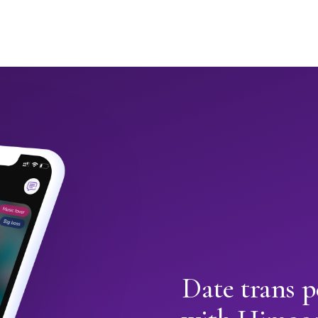
Date trans 