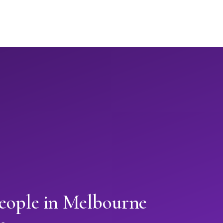
people in Melbourne