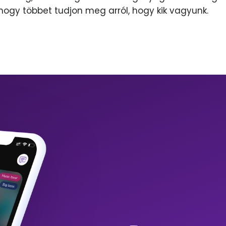
 hogy többet tudjon meg arról, hogy kik vagyunk.