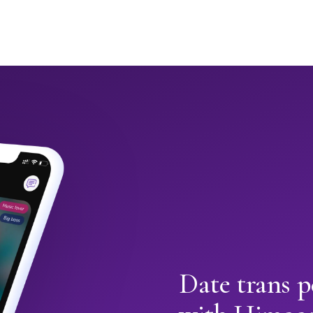
Date trans 