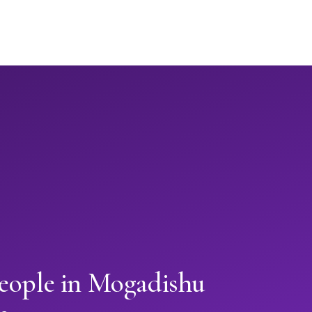
people in Mogadishu